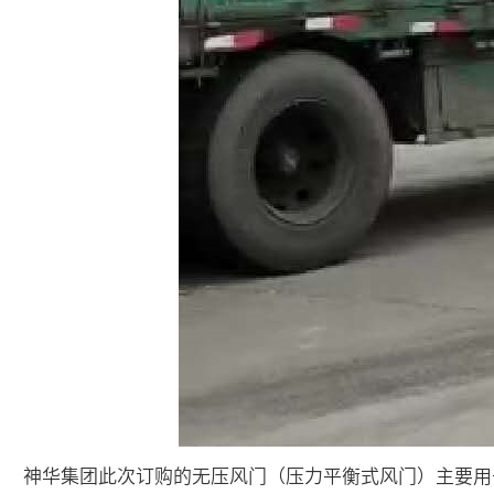
神华集团此次订购的无压风门（压力平衡式风门）主要用