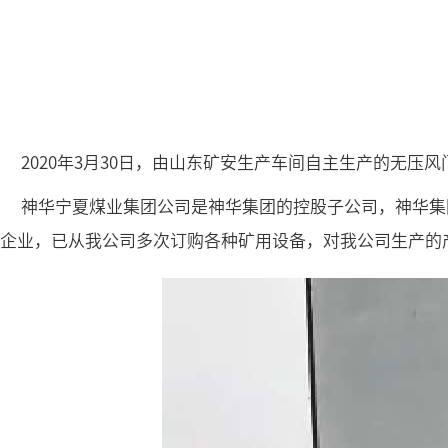
2020年3月30日，由山东矿安生产车间自主生产的无
神华宁夏煤业集团公司是神华集团的控股子公司，神华集
企业，已从我公司多次订购各种矿用设备，对我公司生产的