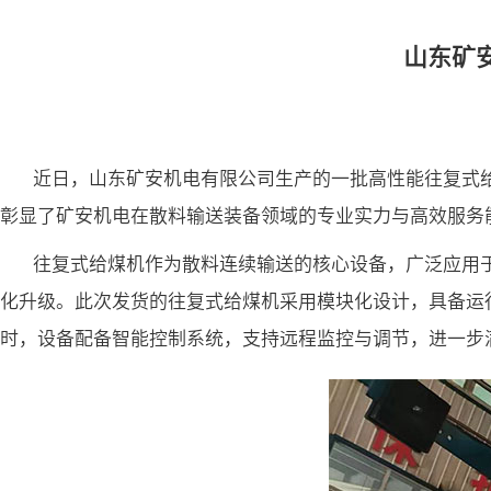
山东矿
近日，山东矿安机电有限公司生产的一批高性能往复式
彰显了矿安机电在散料输送装备领域的专业实力与高效服务
往复式给煤机作为散料连续输送的核心设备，广泛应用
化升级。此次发货的往复式给煤机采用模块化设计，具备运
时，设备配备智能控制系统，支持远程监控与调节，进一步