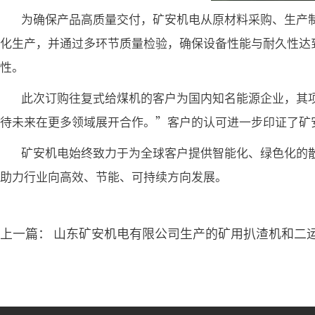
为确保产品高质量交付，矿安机电从原材料采购、生产
化生产，并通过多环节质量检验，确保设备性能与耐久性达
性。
此次订购往复式给煤机的客户为国内知名能源企业，其
待未来在更多领域展开合作。”客户的认可进一步印证了矿
矿安机电始终致力于为全球客户提供智能化、绿色化的
助力行业向高效、节能、可持续方向发展。
上一篇：
山东矿安机电有限公司生产的矿用扒渣机和二