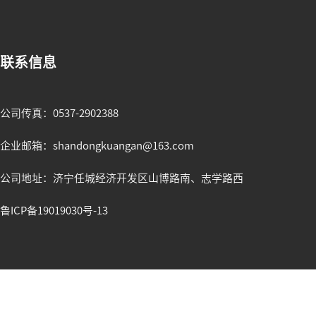
联系信息
公司传真：0537-2902388
企业邮箱：shandongkuangan@163.com
公司地址：济宁任城经济开发区山博路南、志学路西
鲁ICP备19019030号-13