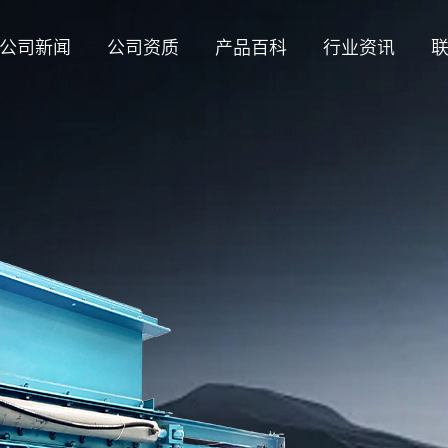
公司新闻
公司资质
产品百科
行业资讯