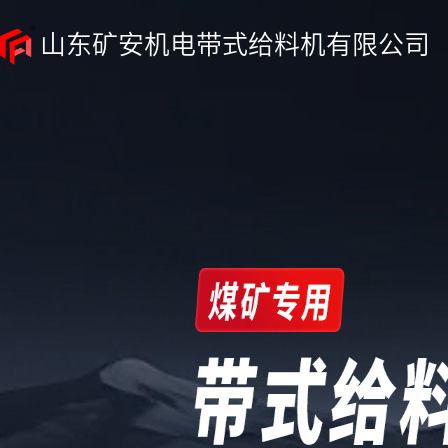
山东矿安机电带式给料机有限公司