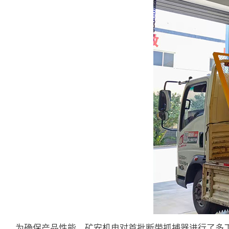
为确保产品性能，矿安机电对首批断带抓捕器进行了多