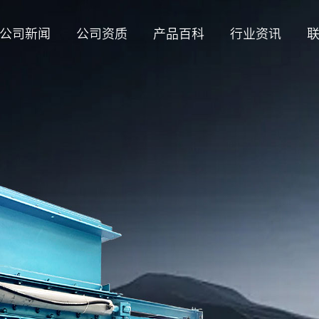
公司新闻
公司资质
产品百科
行业资讯