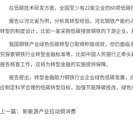
在低碳技术研发方面，全国至少有22家企业的60项低
报告以河北省为例，分析其转型经验。河北钢铁产能约占全
转型的制度设计，比如一家采购低碳排放钢铁的下游企业，
我国钢铁产业绿色低碳转型已取得积极成效，但仍面临
究探索钢铁行业转型金融标准等，比如中国人民银行正牵头
报告核查工作，这将为转型金融的实施提供保障。
报告提出，转型金融助力钢铁行业企业绿色低碳发展，
应制定科学合理的低碳转型目标，加强节能降碳技改、绿色
上一篇：
新能源产业拉动铜消费