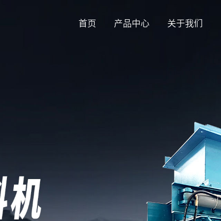
首页
产品中心
关于我们