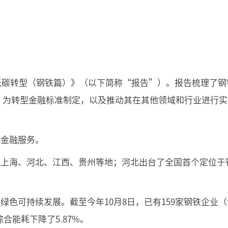
低碳转型（钢铁篇）》（以下简称“报告”）。报告梳理了钢
，为转型金融标准制定，以及推动其在其他领域和行业进行实
的金融服务。
、上海、河北、江西、贵州等地；河北出台了全国首个定位于
可持续发展。截至今年10月8日，已有159家钢铁企业（
合能耗下降了5.87%。