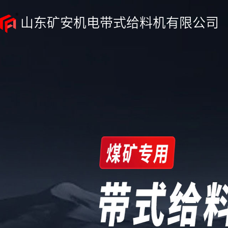
山东矿安机电带式给料机有限公司