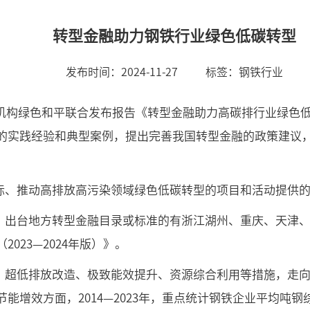
转型金融助力钢铁行业绿色低碳转型
发布时间：
2024-11-27
标签：
钢铁行业
保机构绿色和平联合发布报告《转型金融助力高碳排行业绿色
的实践经验和典型案例，提出完善我国转型金融的政策建议
标、推动高排放高污染领域绿色低碳转型的项目和活动提供
。出台地方转型金融目录或标准的有浙江湖州、重庆、天津
23—2024年版）》。
超低排放改造、极致能效提升、资源综合利用等措施，走向绿色
增效方面，2014—2023年，重点统计钢铁企业平均吨钢综