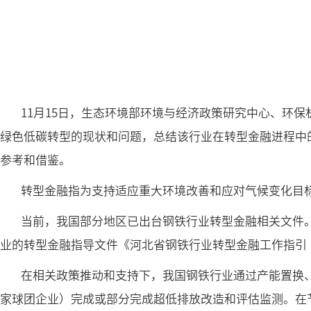
11月15日，生态环境部环境与经济政策研究中心、环
绿色低碳转型的现状和问题，总结该行业在转型金融进程中
参考和借鉴。
转型金融指为支持适应重大环境改善和应对气候变化目
当前，我国部分地区已出台钢铁行业转型金融相关文件
业的转型金融指导文件《河北省钢铁行业转型金融工作指引（20
在相关政策推动和支持下，我国钢铁行业通过产能置换、
家球团企业）完成或部分完成超低排放改造和评估监测。在节能